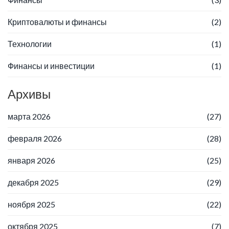
Криптовалюты и финансы
(2)
Технологии
(1)
Финансы и инвестиции
(1)
Архивы
марта 2026
(27)
февраля 2026
(28)
января 2026
(25)
декабря 2025
(29)
ноября 2025
(22)
октября 2025
(7)