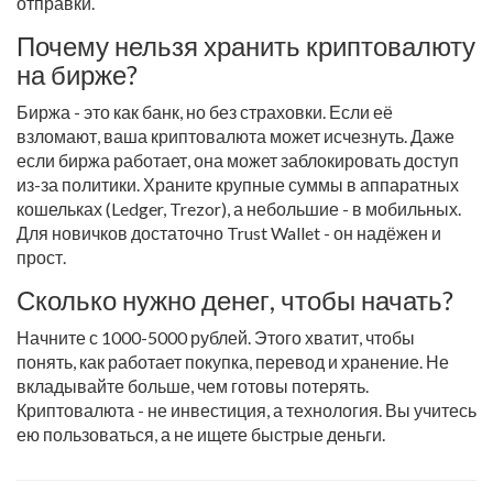
отправки.
Почему нельзя хранить криптовалюту
на бирже?
Биржа - это как банк, но без страховки. Если её
взломают, ваша криптовалюта может исчезнуть. Даже
если биржа работает, она может заблокировать доступ
из-за политики. Храните крупные суммы в аппаратных
кошельках (Ledger, Trezor), а небольшие - в мобильных.
Для новичков достаточно Trust Wallet - он надёжен и
прост.
Сколько нужно денег, чтобы начать?
Начните с 1000-5000 рублей. Этого хватит, чтобы
понять, как работает покупка, перевод и хранение. Не
вкладывайте больше, чем готовы потерять.
Криптовалюта - не инвестиция, а технология. Вы учитесь
ею пользоваться, а не ищете быстрые деньги.