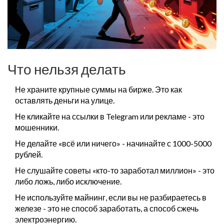
Что нельзя делать
Не храните крупные суммы на бирже. Это как
оставлять деньги на улице.
Не кликайте на ссылки в Telegram или рекламе - это
мошенники.
Не делайте «всё или ничего» - начинайте с 1000-5000
рублей.
Не слушайте советы «кто-то заработал миллион» - это
либо ложь, либо исключение.
Не используйте майнинг, если вы не разбираетесь в
железе - это не способ заработать, а способ сжечь
электроэнергию.