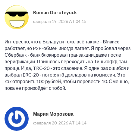
Roman Dorofeyuck
февраля 19, 2026 AT 04:15
Интересно, что в Беларуси тоже всё так же - Binance
работает, но P2P-обмен иногда лагает. Я пробовал через
Сбербанк - банк блокировал транзакции, даже после
верификации. Пришлось переходить на Тинькофф, там
проще. И да, TRC-20 - это спасение. Я один раз ошибся и
выбрал ERC-20 - потерял 8 долларов на комиссии. Это
как отправить 100 рублей, чтобы перевести 10. Смешно,
пока не произойдёт с тобой.
Мария Морозова
февраля 20, 2026 AT 14:14