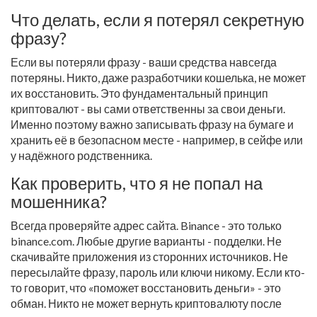
Что делать, если я потерял секретную
фразу?
Если вы потеряли фразу - ваши средства навсегда
потеряны. Никто, даже разработчики кошелька, не может
их восстановить. Это фундаментальный принцип
криптовалют - вы сами ответственны за свои деньги.
Именно поэтому важно записывать фразу на бумаге и
хранить её в безопасном месте - например, в сейфе или
у надёжного родственника.
Как проверить, что я не попал на
мошенника?
Всегда проверяйте адрес сайта. Binance - это только
binance.com. Любые другие варианты - подделки. Не
скачивайте приложения из сторонних источников. Не
пересылайте фразу, пароль или ключи никому. Если кто-
то говорит, что «поможет восстановить деньги» - это
обман. Никто не может вернуть криптовалюту после