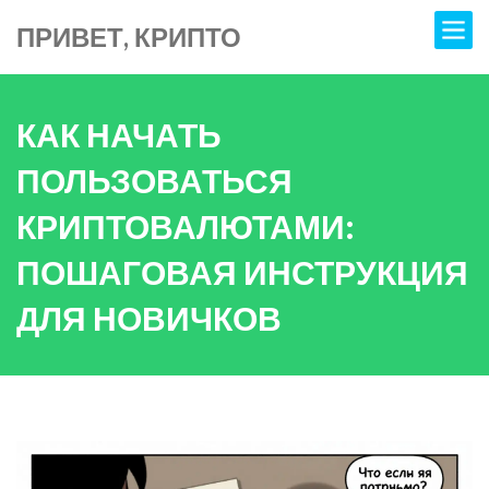
ПРИВЕТ, КРИПТО
КАК НАЧАТЬ
ПОЛЬЗОВАТЬСЯ
КРИПТОВАЛЮТАМИ:
ПОШАГОВАЯ ИНСТРУКЦИЯ
ДЛЯ НОВИЧКОВ