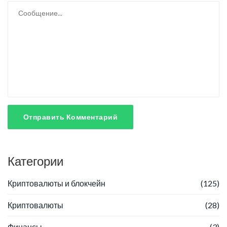
Отправить Комментарий
Категории
Криптовалюты и блокчейн
(125)
Криптовалюты
(28)
Финансы
(3)