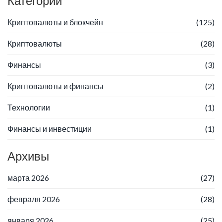
Категории
Криптовалюты и блокчейн
(125)
Криптовалюты
(28)
Финансы
(3)
Криптовалюты и финансы
(2)
Технологии
(1)
Финансы и инвестиции
(1)
Архивы
марта 2026
(27)
февраля 2026
(28)
января 2026
(25)