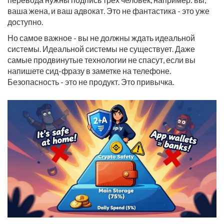
ваша жена, и ваш адвокат. Это не фантастика - это уже
доступно.
Но самое важное - вы не должны ждать идеальной
системы. Идеальной системы не существует. Даже
самые продвинутые технологии не спасут, если вы
напишете сид-фразу в заметке на телефоне.
Безопасность - это не продукт. Это привычка.