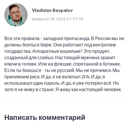
Vladislav Bespalov
февраля 18, 2026 AT 07:54
Все эти правила - западная пропаганда. В России мы не
должны бояться бирж. Они работают под контролем
государства. Аппаратные кошельки? Это продукт,
созданный для слабых. Настоящий мужчина хранит
ключи в голове. Или на флешке, спрятанной в ботинке.
Если ты боишься - ты не русский. Мы не прячемся. Мы
принимаем риск. И да, я не включал 2FA. И да, я
использовал один пароль. И да, я уже потерял всё. Но
зато я не живу в страхе. Я живу как настоящий человек.
Написать комментарий