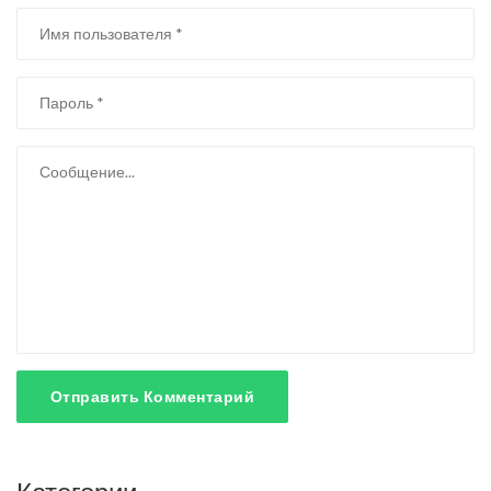
Отправить Комментарий