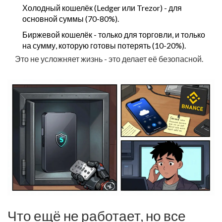
Холодный кошелёк (Ledger или Trezor) - для
основной суммы (70-80%).
Биржевой кошелёк - только для торговли, и только
на сумму, которую готовы потерять (10-20%).
Это не усложняет жизнь - это делает её безопасной.
Что ещё не работает, но все