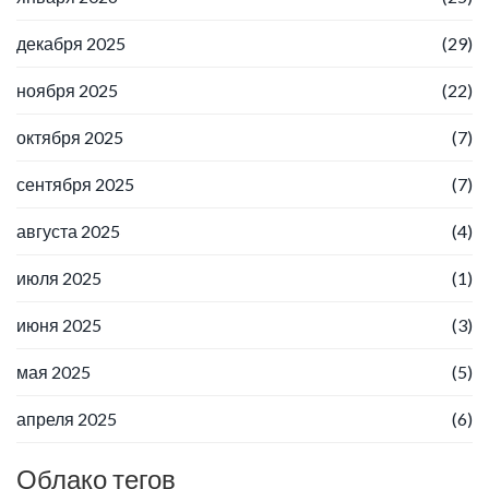
декабря 2025
(29)
ноября 2025
(22)
октября 2025
(7)
сентября 2025
(7)
августа 2025
(4)
июля 2025
(1)
июня 2025
(3)
мая 2025
(5)
апреля 2025
(6)
Облако тегов