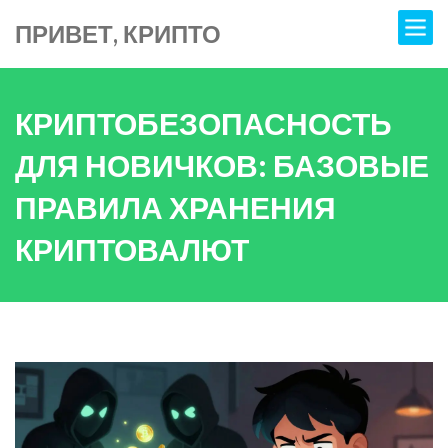
ПРИВЕТ, КРИПТО
КРИПТОБЕЗОПАСНОСТЬ
ДЛЯ НОВИЧКОВ: БАЗОВЫЕ
ПРАВИЛА ХРАНЕНИЯ
КРИПТОВАЛЮТ