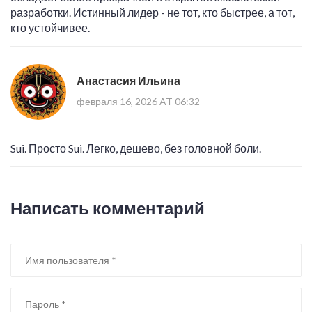
разработки. Истинный лидер - не тот, кто быстрее, а тот,
кто устойчивее.
Анастасия Ильина
февраля 16, 2026 AT 06:32
Sui. Просто Sui. Легко, дешево, без головной боли.
Написать комментарий