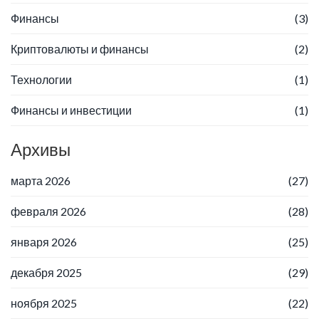
Финансы
(3)
Криптовалюты и финансы
(2)
Технологии
(1)
Финансы и инвестиции
(1)
Архивы
марта 2026
(27)
февраля 2026
(28)
января 2026
(25)
декабря 2025
(29)
ноября 2025
(22)