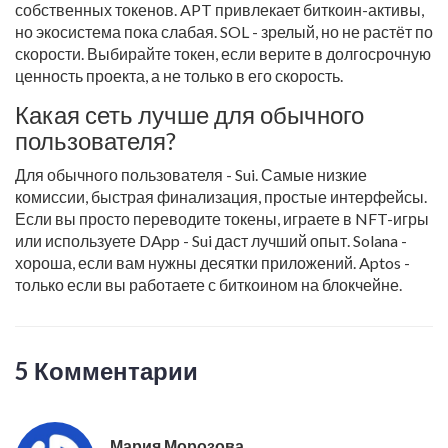
собственных токенов. APT привлекает биткоин-активы,
но экосистема пока слабая. SOL - зрелый, но не растёт по
скорости. Выбирайте токен, если верите в долгосрочную
ценность проекта, а не только в его скорость.
Какая сеть лучше для обычного
пользователя?
Для обычного пользователя - Sui. Самые низкие
комиссии, быстрая финализация, простые интерфейсы.
Если вы просто переводите токены, играете в NFT-игры
или используете DApp - Sui даст лучший опыт. Solana -
хороша, если вам нужны десятки приложений. Aptos -
только если вы работаете с биткоином на блокчейне.
5 Комментарии
Мария Морозова