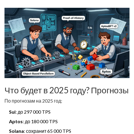
Что будет в 2025 году? Прогнозы
По прогнозам на 2025 год:
Sui
: до 297 000 TPS
Aptos
: до 180 000 TPS
Solana
: сохранит 65 000 TPS