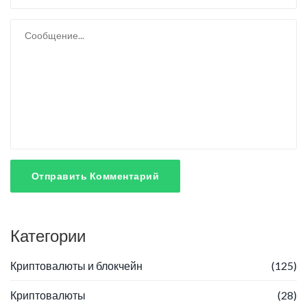
Отправить Комментарий
Категории
Криптовалюты и блокчейн
(125)
Криптовалюты
(28)