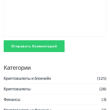
Отправить Комментарий
Категории
Криптовалюты и блокчейн
(125)
Криптовалюты
(28)
Финансы
(3)
Криптовалюты и финансы
(2)