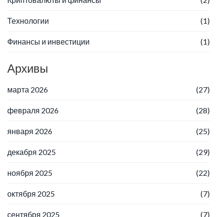
Технологии
(1)
Финансы и инвестиции
(1)
Архивы
марта 2026
(27)
февраля 2026
(28)
января 2026
(25)
декабря 2025
(29)
ноября 2025
(22)
октября 2025
(7)
сентября 2025
(7)