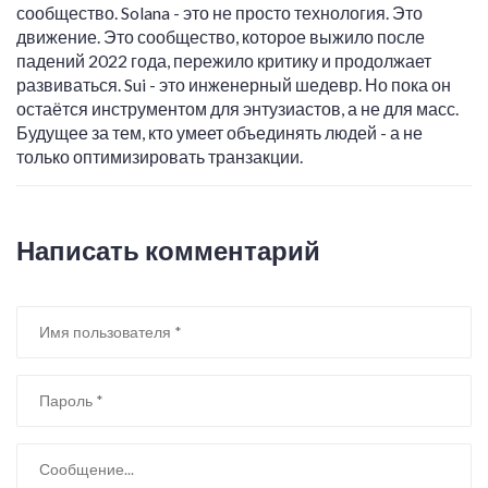
сообщество. Solana - это не просто технология. Это
движение. Это сообщество, которое выжило после
падений 2022 года, пережило критику и продолжает
развиваться. Sui - это инженерный шедевр. Но пока он
остаётся инструментом для энтузиастов, а не для масс.
Будущее за тем, кто умеет объединять людей - а не
только оптимизировать транзакции.
Написать комментарий